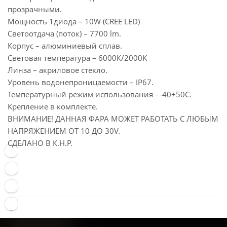
прозрачными.
Мощность 1диода – 10W (CREE LED)
Светоотдача (поток) – 7700 lm.
Корпус – алюминиевый сплав.
Световая температура – 6000К/2000K
Линза – акриловое стекло.
Уровень водонепроницаемости – IP67.
Температурный режим использования - -40+50С.
Крепление в комплекте.
ВНИМАНИЕ! ДАННАЯ ФАРА МОЖЕТ РАБОТАТЬ С ЛЮБЫМ
НАПРЯЖЕНИЕМ ОТ 10 ДО 30V.
СДЕЛАНО В К.Н.Р.