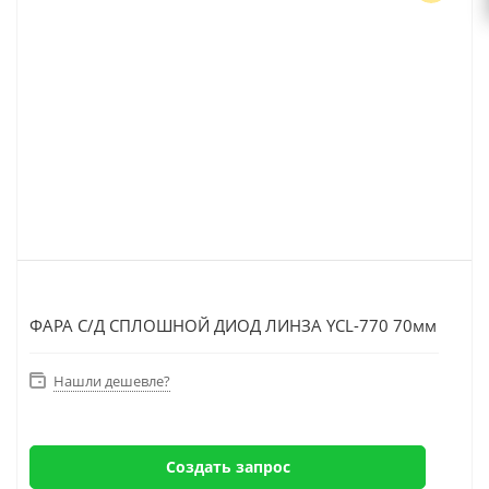
ФАРА С/Д СПЛОШНОЙ ДИОД ЛИНЗА YCL-770 70мм
Нашли дешевле?
Создать запрос