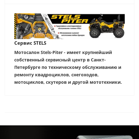
Сервис STELS
Мотосалон Stels-Piter - имеет крупнейший
собственный сервисный центр в Санкт-
Петербурге по техническому обслуживанию и
ремонту квадроциклов, снегоходов,
мотоциклов, скутеров и другой мототехники.