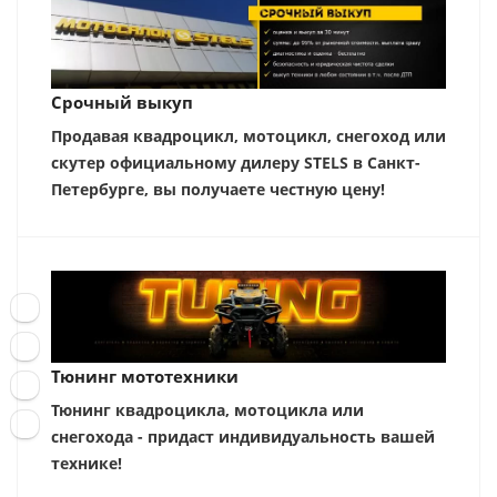
Срочный выкуп
Продавая квадроцикл, мотоцикл, снегоход или
скутер официальному дилеру STELS в Санкт-
Петербурге, вы получаете честную цену!
Тюнинг мототехники
Тюнинг квадроцикла, мотоцикла или
снегохода - придаст индивидуальность вашей
технике!