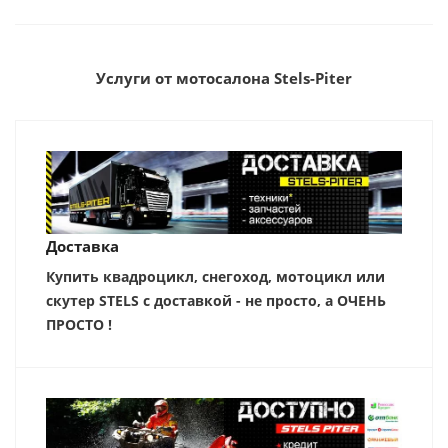
Услуги от мотосалона Stels-Piter
Доставка
Купить квадроцикл, снегоход, мотоцикл или
скутер STELS с доставкой - не просто, а ОЧЕНЬ
ПРОСТО !