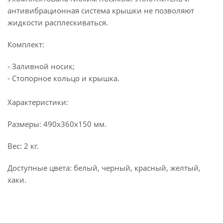
антивибрационная система крышки не позволяют
жидкости расплескиваться.
Комплект:
- Заливной носик;
- Стопорное кольцо и крышка.
Характеристики:
Размеры: 490х360х150 мм.
Вес: 2 кг.
Доступные цвета: белый, черный, красный, желтый,
хаки.