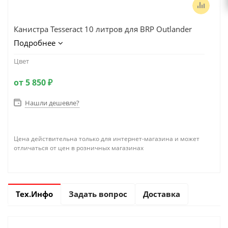
Канистра Tesseract 10 литров для BRP Outlander
Подробнее
Цвет
от
5 850 ₽
Нашли дешевле?
Цена действительна только для интернет-магазина и может
отличаться от цен в розничных магазинах
Тех.Инфо
Задать вопрос
Доставка