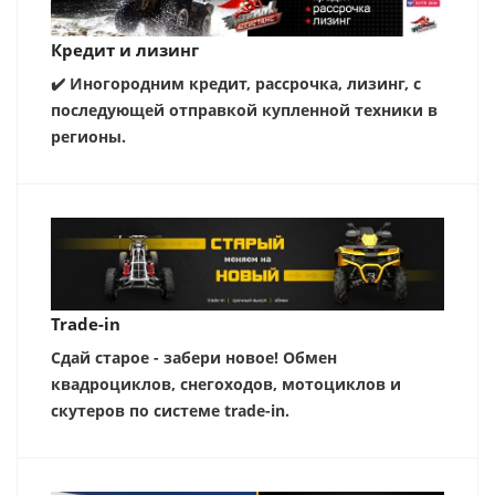
Кредит и лизинг
✔️ Иногородним кредит, рассрочка, лизинг, с
последующей отправкой купленной техники в
регионы.
Trade-in
Сдай старое - забери новое! Обмен
квадроциклов, снегоходов, мотоциклов и
скутеров по системе trade-in.