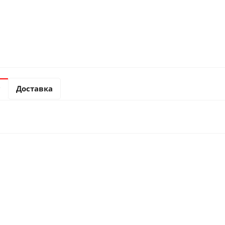
с
Доставка