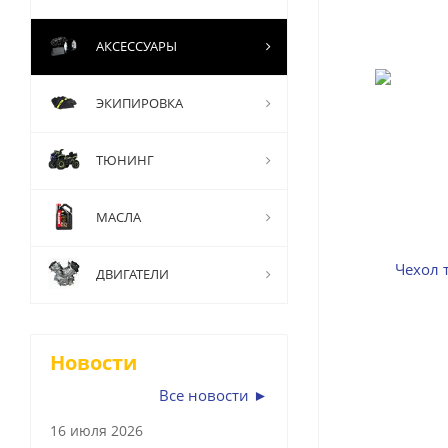
АКСЕССУАРЫ
ЭКИПИРОВКА
ТЮНИНГ
МАСЛА
ДВИГАТЕЛИ
Новости
Все новости ►
16 июля 2026