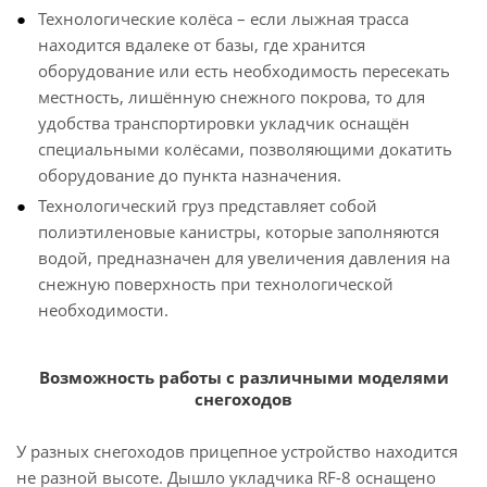
Технологические колёса – если лыжная трасса
находится вдалеке от базы, где хранится
оборудование или есть необходимость пересекать
местность, лишённую снежного покрова, то для
удобства транспортировки укладчик оснащён
специальными колёсами, позволяющими докатить
оборудование до пункта назначения.
Технологический груз представляет собой
полиэтиленовые канистры, которые заполняются
водой, предназначен для увеличения давления на
снежную поверхность при технологической
необходимости.
Возможность работы с различными моделями
снегоходов
У разных снегоходов прицепное устройство находится
не разной высоте. Дышло укладчика RF-8 оснащено