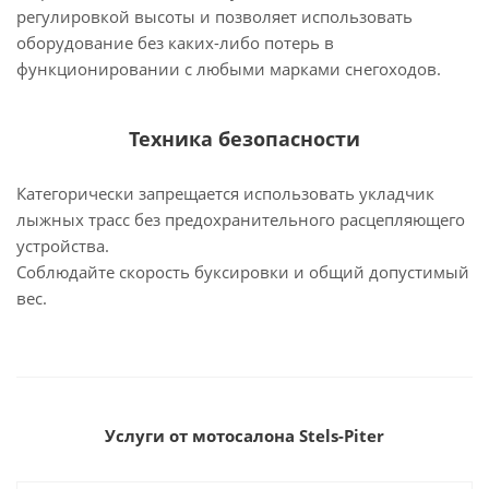
регулировкой высоты и позволяет использовать
оборудование без каких-либо потерь в
функционировании с любыми марками снегоходов.
Техника безопасности
Категорически запрещается использовать укладчик
лыжных трасс без предохранительного расцепляющего
устройства.
Соблюдайте скорость буксировки и общий допустимый
вес.
Услуги от мотосалона Stels-Piter