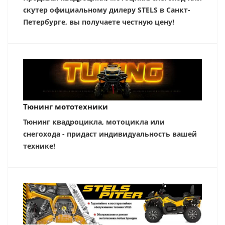
скутер официальному дилеру STELS в Санкт-
Петербурге, вы получаете честную цену!
Тюнинг мототехники
Тюнинг квадроцикла, мотоцикла или
снегохода - придаст индивидуальность вашей
технике!