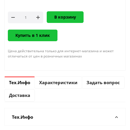
В корзину
Купить в 1 клик
Цена действительна только для интернет-магазина и может
отличаться от цен в розничных магазинах
Тех.Инфо
Характеристики
Задать вопрос
Доставка
Тех.Инфо