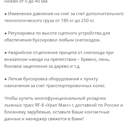
ножей от 0 до 40 мм.
● Изменение давления на снег за счет дополнительного
технологического груза от 180 кг до 250 кг.
● Регулировка по высоте сцепного устройства для
обеспечения буксировки любым снегоходом.
● Аварийное отцепление прицепа от снегохода при
внезапном наезде на препятствие – бревно, пень,
боковое зацепление за дерево и т.д.
● Легкая буксировка оборудования к пункту
назначения за счет транспортировочных колес.
Чтобы купить многофункциональный укладчик
лыжных трасс RF-8 «Урал Макс» с доставкой по России и
ближнему зарубежью, оставьте Ваши контактные
данные и менеджер свяжется в Вами!