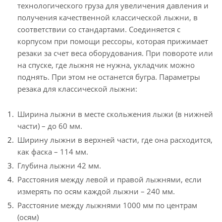
технологического груза для увеличения давления и
получения качественной классической лыжни, в
соответствии со стандартами. Соединяется с
корпусом при помощи рессоры, которая прижимает
резаки за счет веса оборудования. При повороте или
на спуске, где лыжня не нужна, укладчик можно
поднять. При этом не останется бугра. Параметры
резака для классической лыжни:
Ширина лыжни в месте скольжения лыжи (в нижней
части) – до 60 мм.
Ширину лыжни в верхней части, где она расходится,
как фаска – 114 мм.
Глубина лыжни 42 мм.
Расстояния между левой и правой лыжнями, если
измерять по осям каждой лыжни – 240 мм.
Расстояние между лыжнями 1000 мм по центрам
(осям)