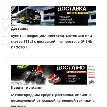
Доставка
Купить квадроцикл, снегоход, мотоцикл или
скутер STELS с доставкой - не просто, а ОЧЕНЬ
ПРОСТО !
Кредит и лизинг
✔️ Иногородним кредит, рассрочка, лизинг, с
последующей отправкой купленной техники в
регионы.