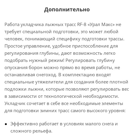
Дополнительно
Работа укладчика лыжных трасс RF-8 «Урал Макс» не
требует специальной подготовки, это может любой
человек, понимающий специфику подготовки трассы.
Простое управление, удобное приспособление для
регулирования глубины, дают возможность легко
подобрать нужный режим! Регулировать глубину
опускания борон можно прямо во время работы, не
останавливая снегоход. В комплектацию входят
специальные утяжелители для создания более плотной
подложки лыжни, которые позволяют регулировать вес
в зависимости от технологической необходимости.
Укладчик сочетает в себе все необходимые элементы
для подготовки зимних трасс самого высокого уровня:
Эффективно работает в условиях малого снега и
сложного рельефа.