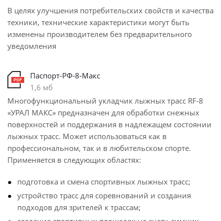
В целях улучшения потребительских свойств и качества
техники, технические характеристики могут быть
изменены производителем без предварительного
уведомления
Паспорт-РФ-8-Макс
1,6 мб
Многофункциональный укладчик лыжных трасс RF-8
«УРАЛ МАКС» предназначен для обработки снежных
поверхностей и поддержания в надлежащем состоянии
лыжных трасс. Может использоваться как в
профессиональном, так и в любительском спорте.
Применяется в следующих областях:
подготовка и смена спортивных лыжных трасс;
устройство трасс для соревнований и создания
подходов для зрителей к трассам;