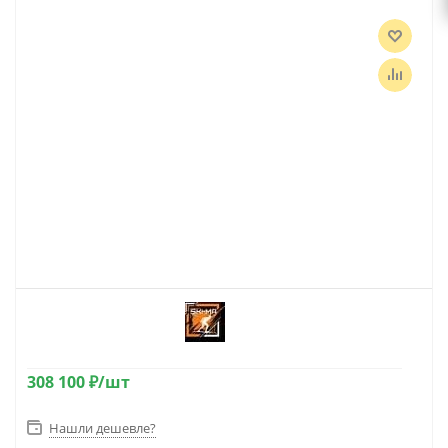
308 100
₽
/шт
Нашли дешевле?