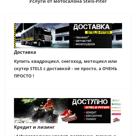
Услуги от мотосалона Stels-Piter
Доставка
Купить квадроцикл, снегоход, мотоцикл или
скутер STELS с доставкой - не просто, а ОЧЕНЬ
ПРОСТО !
Кредит и лизинг