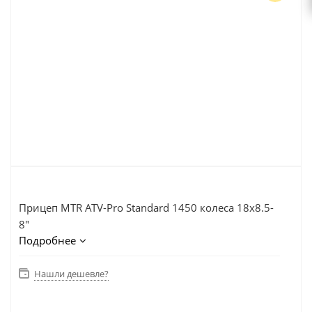
Прицеп MTR ATV-Pro Standard 1450 колеса 18x8.5-
8"
Подробнее
Нашли дешевле?