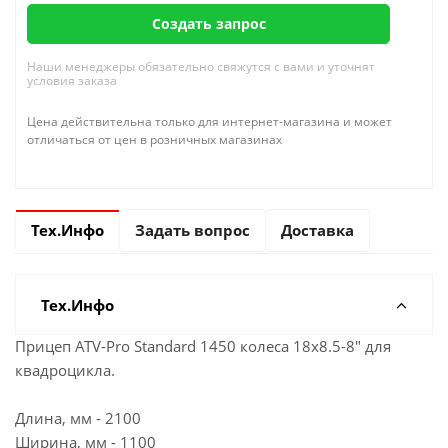
Создать запрос
Наши менеджеры обязательно свяжутся с вами и уточнят
условия заказа
Цена действительна только для интернет-магазина и может
отличаться от цен в розничных магазинах
Тех.Инфо
Задать вопрос
Доставка
Тех.Инфо
Прицеп ATV-Pro Standard 1450 колеса 18x8.5-8" для
квадроцикла.
Длина, мм - 2100
Ширина, мм - 1100