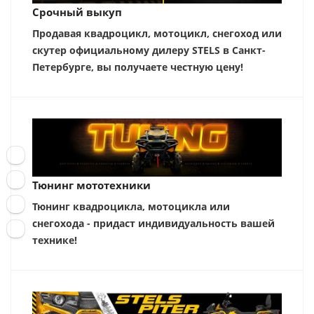
Срочный выкуп
Продавая квадроцикл, мотоцикл, снегоход или
скутер официальному дилеру STELS в Санкт-
Петербурге, вы получаете честную цену!
Тюнинг мототехники
Тюнинг квадроцикла, мотоцикла или
снегохода - придаст индивидуальность вашей
технике!