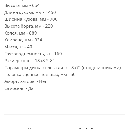
Высота, мм - 664
Длина кузова, мм - 1450
Ширина кузова, мм - 700
Высота борта, мм - 220
Колея, мм - 889
Клиренс, мм - 334
Масса, кг - 40
Грузоподъемность, кг - 160
Размер колес -18х8.5-8"
Параметры диска колеса диск - 8х7" (с подшипниками)
Головка сцепная под шар, мм - 50
Амортизаторы - Нет
Самосвал - Да