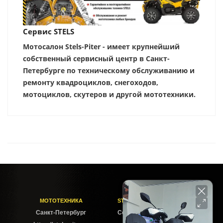
Сервис STELS
Мотосалон Stels-Piter - имеет крупнейший
собственный сервисный центр в Санкт-
Петербурге по техническому обслуживанию и
ремонту квадроциклов, снегоходов,
мотоциклов, скутеров и другой мототехники.
МОТОТЕХНИКА
STELS-PITER СОФИЙСКАЯ
Cанкт-Петербург
Софийская ул. 6Б