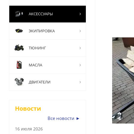
АКСЕССУАРЫ
ЭКИПИРОВКА
ТЮНИНГ
МАСЛА
ДВИГАТЕЛИ
Новости
Все новости ►
16 июля 2026