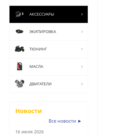
АКСЕССУАРЫ
ЭКИПИРОВКА
ТЮНИНГ
МАСЛА
ДВИГАТЕЛИ
Новости
Все новости ►
16 июля 2026