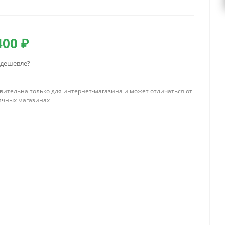
400 ₽
дешевле?
вительна только для интернет-магазина и может отличаться от
ичных магазинах