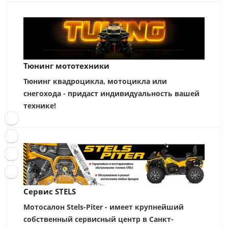
Тюнинг мототехники
Тюнинг квадроцикла, мотоцикла или
снегохода - придаст индивидуальность вашей
технике!
Сервис STELS
Мотосалон Stels-Piter - имеет крупнейший
собственный сервисный центр в Санкт-