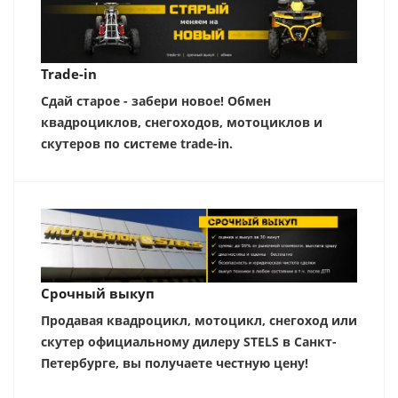
Trade-in
Сдай старое - забери новое! Обмен
квадроциклов, снегоходов, мотоциклов и
скутеров по системе trade-in.
Срочный выкуп
Продавая квадроцикл, мотоцикл, снегоход или
скутер официальному дилеру STELS в Санкт-
Петербурге, вы получаете честную цену!