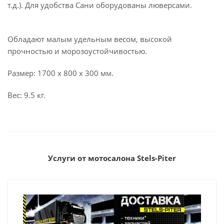
т.д.). Для удобства Сани оборудованы люверсами.
Обладают малым удельным весом, высокой
прочностью и морозоустойчивостью.
Размер: 1700 х 800 х 300 мм.
Вес: 9.5 кг.
Услуги от мотосалона Stels-Piter