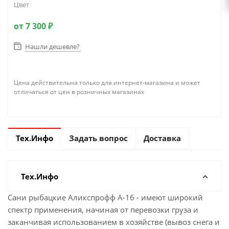
Цвет
от
7 300 ₽
Нашли дешевле?
Цена действительна только для интернет-магазина и может
отличаться от цен в розничных магазинах
Тех.Инфо
Задать вопрос
Доставка
Тех.Инфо
Сани рыбацкие Аликспрофф А-16 - имеют широкий
спектр применения, начиная от перевозки груза и
заканчивая использованием в хозяйстве (вывоз снега и