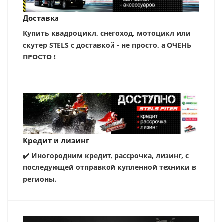
Доставка
Купить квадроцикл, снегоход, мотоцикл или
скутер STELS с доставкой - не просто, а ОЧЕНЬ
ПРОСТО !
Кредит и лизинг
✔️ Иногородним кредит, рассрочка, лизинг, с
последующей отправкой купленной техники в
регионы.