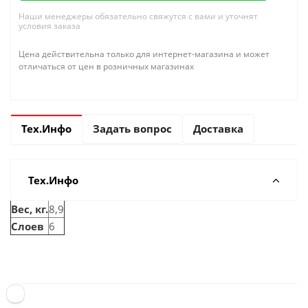
Наши менеджеры обязательно свяжутся с вами и уточнят
условия заказа
Цена действительна только для интернет-магазина и может
отличаться от цен в розничных магазинах
Тех.Инфо
Задать вопрос
Доставка
Тех.Инфо
Вес, кг.
8,9
Слоев
6