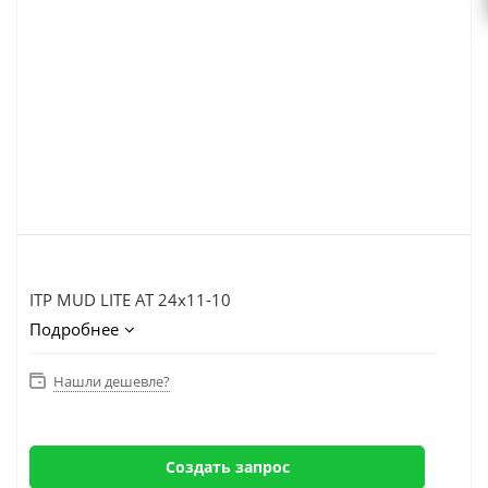
ITP MUD LITE AT 24x11-10
Подробнее
Нашли дешевле?
Создать запрос