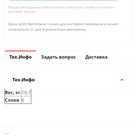
Наши менеджеры обязательно свяжутся с вами и уточнят
условия заказа
Цена действительна только для интернет-магазина и может
отличаться от цен в розничных магазинах
Тех.Инфо
Задать вопрос
Доставка
Тех.Инфо
Вес, кг.
10,7
Слоев
6