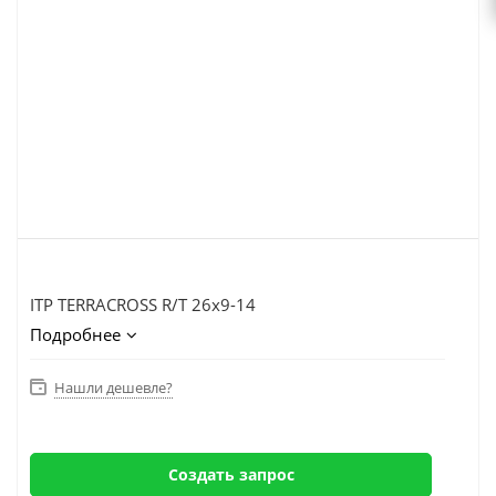
ITP TERRACROSS R/T 26x9-14
Подробнее
Нашли дешевле?
Создать запрос