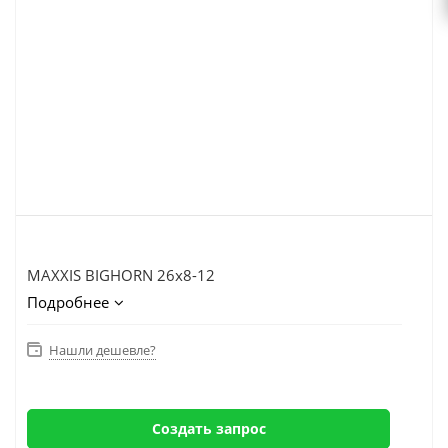
MAXXIS BIGHORN 26x8-12
Подробнее
Нашли дешевле?
Создать запрос