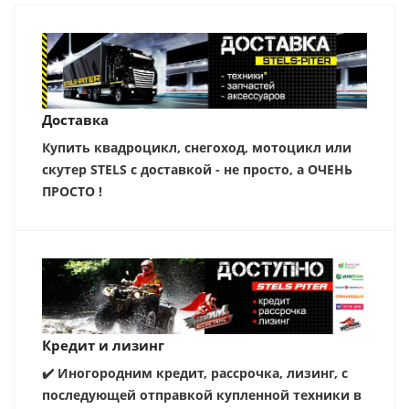
Доставка
Купить квадроцикл, снегоход, мотоцикл или
скутер STELS с доставкой - не просто, а ОЧЕНЬ
ПРОСТО !
Кредит и лизинг
✔️ Иногородним кредит, рассрочка, лизинг, с
последующей отправкой купленной техники в