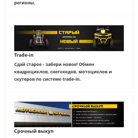
регионы.
Trade-in
Сдай старое - забери новое! Обмен
квадроциклов, снегоходов, мотоциклов и
скутеров по системе trade-in.
Срочный выкуп