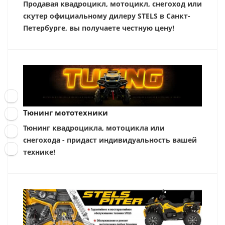
Продавая квадроцикл, мотоцикл, снегоход или
скутер официальному дилеру STELS в Санкт-
Петербурге, вы получаете честную цену!
Тюнинг мототехники
Тюнинг квадроцикла, мотоцикла или
снегохода - придаст индивидуальность вашей
технике!