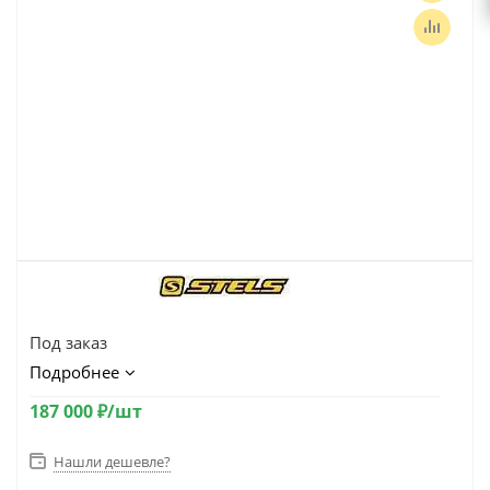
Под заказ
Подробнее
187 000
₽
/шт
Нашли дешевле?