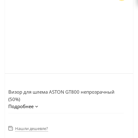
Визор для шлема ASTON GT800 непрозрачный
(50%)
Подробнее
Нашли дешевле?