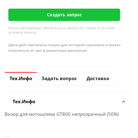
Создать запрос
Наши менеджеры обязательно свяжутся с вами и уточнят
условия заказа
Цена действительна только для интернет-магазина и может
отличаться от цен в розничных магазинах
Тех.Инфо
Задать вопрос
Доставка
Тех.Инфо
Визор для мотошлема GT800 непрозрачный (50%)