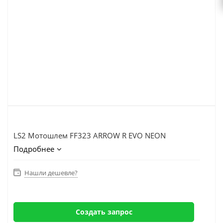
LS2 Мотошлем FF323 ARROW R EVO NEON
Подробнее
Нашли дешевле?
Создать запрос