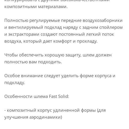
композитными материалами.
Полностью регулируемые передние воздухозаборники
и вентилируемый подклад наряду с задним спойлером
и экстракторами создают постоянный легкий поток
воздуха, который дает комфорт и прохладу.
Чтобы обеспечить хорошую защиту, шлем должен
полностью вам подходить.
Особое внимание следует уделить форме корпуса и
подкладу.
Особенности шлема Fast Solid:
- композитный корпус удлиненной формы (для
улучшения аэродинамики)