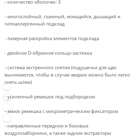
- количество оболочек: 3
- многослойный, съемный, моющийся, дышащий и
гипоаллергенный подклад
- лазерная раскройка элементов подклада
- двойное D-образное кольцо-застежка
- система экстренного снятия (подушечки для щек
вынимаются, чтобы в случае аварии можно было легко
снять шлем)
- усиленный ремешок под подбородком
- замок ремешка с микрометрическим фиксатором
- направленные передние и боковые
воздухозаборники, а также задние экстракторы