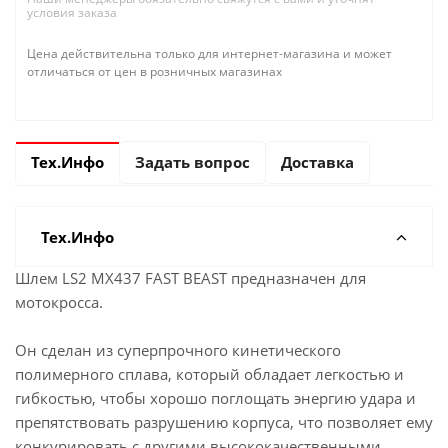
условия заказа
Цена действительна только для интернет-магазина и может
отличаться от цен в розничных магазинах
Тех.Инфо
Задать вопрос
Доставка
Тех.Инфо
Шлем LS2 MX437 FAST BEAST предназначен для
мотокросса.
Он сделан из суперпрочного кинетического
полимерного сплава, который обладает легкостью и
гибкостью, чтобы хорошо поглощать энергию удара и
препятствовать разрушению корпуса, что позволяет ему
конкурировать с другими высококачественными