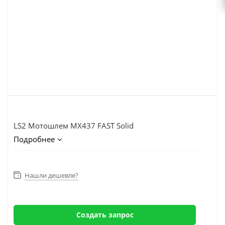
LS2 Мотошлем MX437 FAST Solid
Подробнее
Нашли дешевле?
Создать запрос