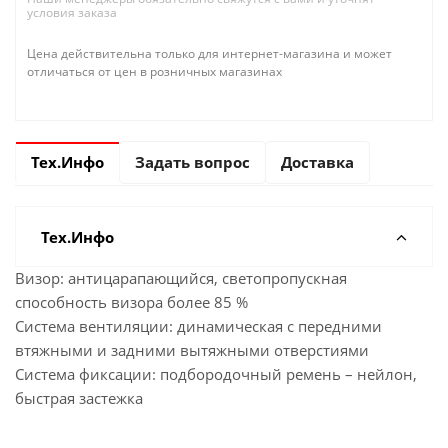
условия заказа
Цена действительна только для интернет-магазина и может
отличаться от цен в розничных магазинах
Тех.Инфо
Задать вопрос
Доставка
Тех.Инфо
Визор: антицарапающийся, светопропускная
способность визора более 85 %
Система вентиляции: динамическая с передними
втяжными и задними вытяжными отверстиями
Система фиксации: подбородочный ремень – нейлон,
быстрая застежка