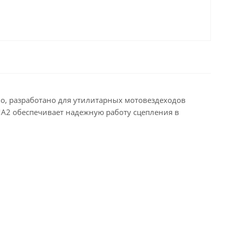
о, разработано для утилитарных мотовездеходов
 MA2 обеспечивает надежную работу сцепления в