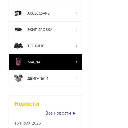
АКСЕССУАРЫ
ЭКИПИРОВКА
ТЮНИНГ
МАСЛА
ДВИГАТЕЛИ
Новости
Все новости ►
16 июля 2026