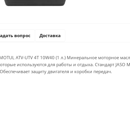
адать вопрос
Доставка
MOTUL ATV-UTV 4T 10W40 (1 л.) Минеральное моторное масл
которые используются для работы и отдыха. Стандарт JASO
Обеспечивает защиту двигателя и коробки передач.