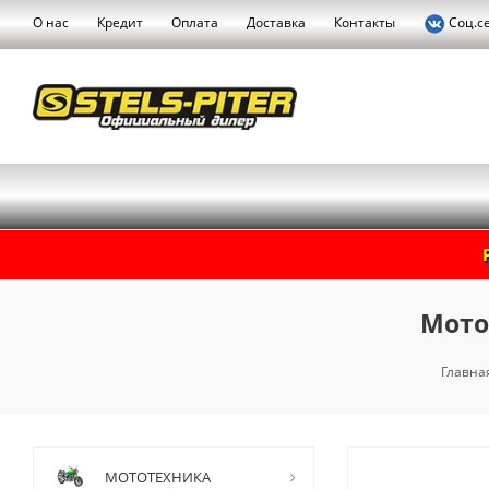
О нас
Кредит
Оплата
Доставка
Контакты
Соц.с
Мото
Главная
МОТОТЕХНИКА