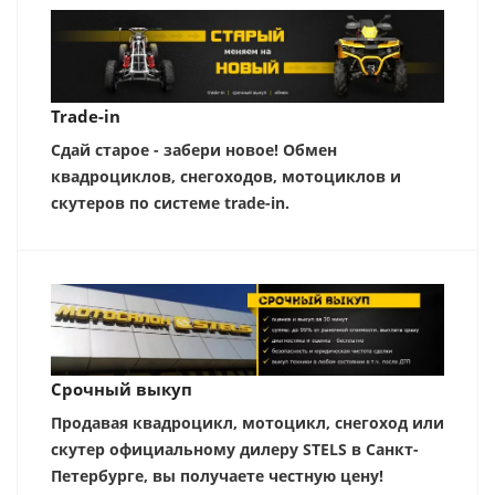
Trade-in
Сдай старое - забери новое! Обмен
квадроциклов, снегоходов, мотоциклов и
скутеров по системе trade-in.
Срочный выкуп
Продавая квадроцикл, мотоцикл, снегоход или
скутер официальному дилеру STELS в Санкт-
Петербурге, вы получаете честную цену!