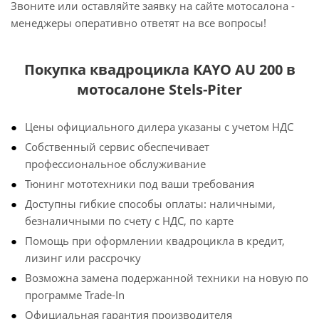
Звоните или оставляйте заявку на сайте мотосалона -
менеджеры оперативно ответят на все вопросы!
Покупка квадроцикла KAYO AU 200 в
мотосалоне Stels-Piter
Цены официального дилера указаны с учетом НДС
Собственный сервис обеспечивает
профессиональное обслуживание
Тюнинг мототехники под ваши требования
Доступны гибкие способы оплаты: наличными,
безналичными по счету с НДС, по карте
Помощь при оформлении квадроцикла в кредит,
лизинг или рассрочку
Возможна замена подержанной техники на новую по
программе Trade-In
Официальная гарантия производителя