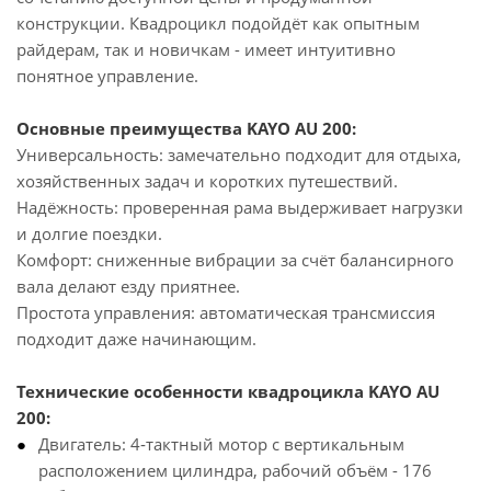
конструкции. Квадроцикл подойдёт как опытным
райдерам, так и новичкам - имеет интуитивно
понятное управление.
Основные преимущества
KAYO AU 200
:
Универсальность: замечательно подходит для отдыха,
хозяйственных задач и коротких путешествий.
Надёжность: проверенная рама выдерживает нагрузки
и долгие поездки.
Комфорт: сниженные вибрации за счёт балансирного
вала делают езду приятнее.
Простота управления: автоматическая трансмиссия
подходит даже начинающим.
Технические особенности квадроцикла KAYO AU
200:
Двигатель: 4‑тактный мотор с вертикальным
расположением цилиндра, рабочий объём - 176