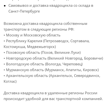
Самовывоз и доставка квадроцикла со склада в
Санкт-Петербурге
Возможна доставка квадроцикла собственным
транспортом в следующие регионы РФ:
• Москву и Московскую область
• Республику Карелия (Петрозаводск, Сортавала,
Костомукша, Медвежьегорск)
• Псковскую область (Псков, Великие Луки)
• Новгородскую область (Великий Новгород, Боровичи)
• Вологодскую область (Вологда, Череповец)
• Мурманскую область (Мурманск, Апатиты, Кировск)
• Архангельскую область (Архангельск, Северодвинск,
Котлас)
Доставка квадроцикла в удаленные регионы России
происходит удобной для вас транспортной компанией.