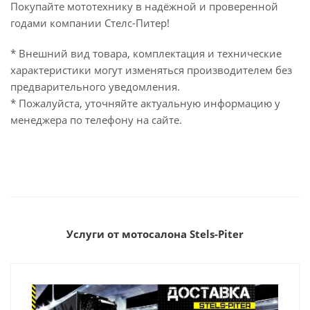
Покупайте мототехнику в надёжной и проверенной
годами компании Стелс-Питер!
* Внешний вид товара, комплектация и технические
характеристики могут изменяться производителем без
предварительного уведомления.
* Пожалуйста, уточняйте актуальную информацию у
менеджера по телефону на сайте.
Услуги от мотосалона Stels-Piter