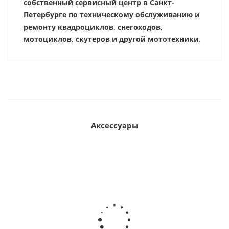
собственный сервисный центр в Санкт-
Петербурге по техническому обслуживанию и
ремонту квадроциклов, снегоходов,
мотоциклов, скутеров и другой мототехники.
Аксессуары