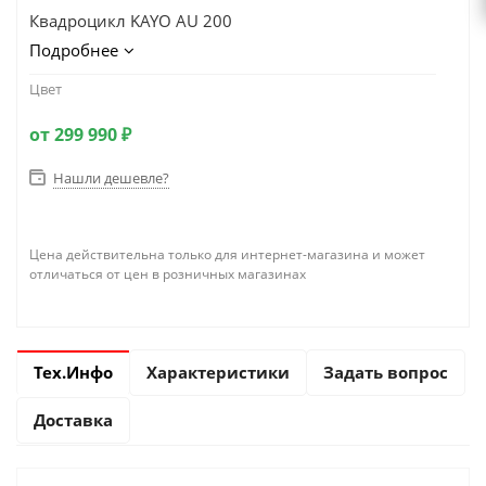
Квадроцикл KAYO AU 200
Подробнее
Цвет
от
299 990 ₽
Нашли дешевле?
Цена действительна только для интернет-магазина и может
отличаться от цен в розничных магазинах
Тех.Инфо
Характеристики
Задать вопрос
Доставка