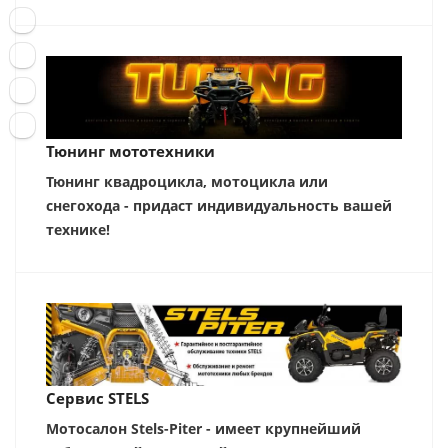
Тюнинг мототехники
Тюнинг квадроцикла, мотоцикла или
снегохода - придаст индивидуальность вашей
технике!
Сервис STELS
Мотосалон Stels-Piter - имеет крупнейший