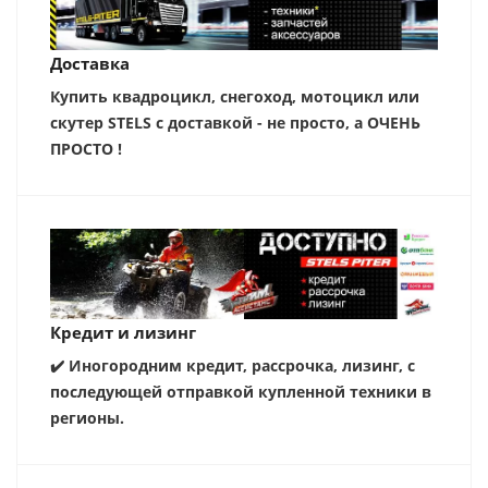
Доставка
Купить квадроцикл, снегоход, мотоцикл или
скутер STELS с доставкой - не просто, а ОЧЕНЬ
ПРОСТО !
Кредит и лизинг
✔️ Иногородним кредит, рассрочка, лизинг, с
последующей отправкой купленной техники в
регионы.