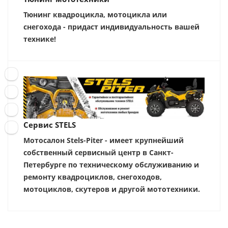
Тюнинг квадроцикла, мотоцикла или
снегохода - придаст индивидуальность вашей
технике!
Сервис STELS
Мотосалон Stels-Piter - имеет крупнейший
собственный сервисный центр в Санкт-
Петербурге по техническому обслуживанию и
ремонту квадроциклов, снегоходов,
мотоциклов, скутеров и другой мототехники.