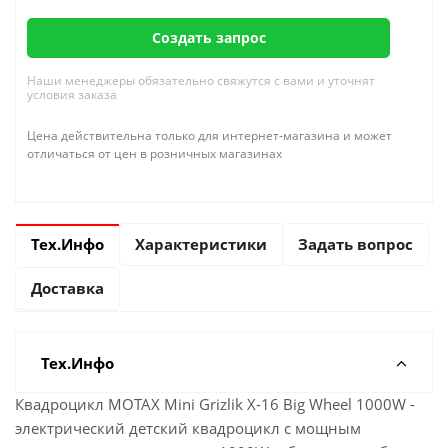
Создать запрос
Наши менеджеры обязательно свяжутся с вами и уточнят
условия заказа
Цена действительна только для интернет-магазина и может
отличаться от цен в розничных магазинах
Тех.Инфо
Характеристики
Задать вопрос
Доставка
Тех.Инфо
Квадроцикл MOTAX Mini Grizlik X-16 Big Wheel 1000W -
электрический детский квадроцикл с мощным