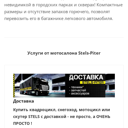
невидимкой в городских парках и скверах! Компактные
размеры и отсутствие запахов горючего, позволят
перевозить его в багажнике легкового автомобиля.
Услуги от мотосалона Stels-Piter
Доставка
Купить квадроцикл, снегоход, мотоцикл или
скутер STELS с доставкой - не просто, а ОЧЕНЬ
ПРОСТО !