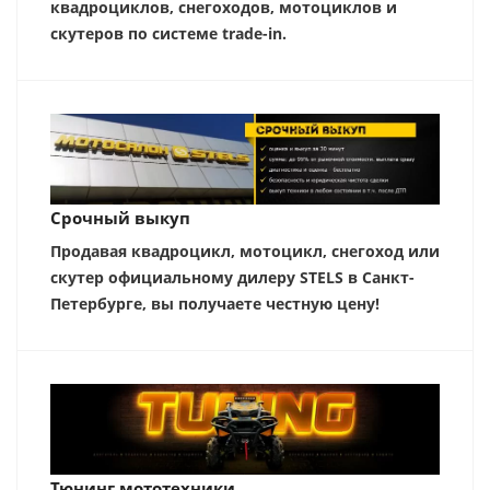
квадроциклов, снегоходов, мотоциклов и
скутеров по системе trade-in.
Срочный выкуп
Продавая квадроцикл, мотоцикл, снегоход или
скутер официальному дилеру STELS в Санкт-
Петербурге, вы получаете честную цену!
Тюнинг мототехники