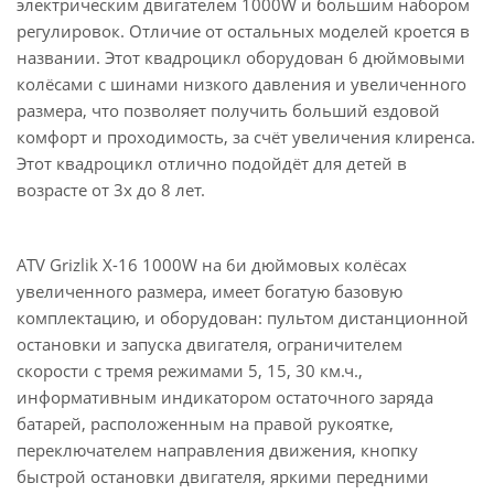
электрическим двигателем 1000W и большим набором
регулировок. Отличие от остальных моделей кроется в
названии. Этот квадроцикл оборудован 6 дюймовыми
колёсами с шинами низкого давления и увеличенного
размера, что позволяет получить больший ездовой
комфорт и проходимость, за счёт увеличения клиренса.
Этот квадроцикл отлично подойдёт для детей в
возрасте от 3х до 8 лет.
ATV Grizlik X-16 1000W на 6и дюймовых колёсах
увеличенного размера, имеет богатую базовую
комплектацию, и оборудован: пультом дистанционной
остановки и запуска двигателя, ограничителем
скорости с тремя режимами 5, 15, 30 км.ч.,
информативным индикатором остаточного заряда
батарей, расположенным на правой рукоятке,
переключателем направления движения, кнопку
быстрой остановки двигателя, яркими передними