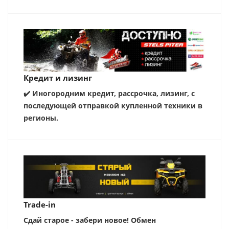
Кредит и лизинг
✔️ Иногородним кредит, рассрочка, лизинг, с
последующей отправкой купленной техники в
регионы.
Trade-in
Сдай старое - забери новое! Обмен