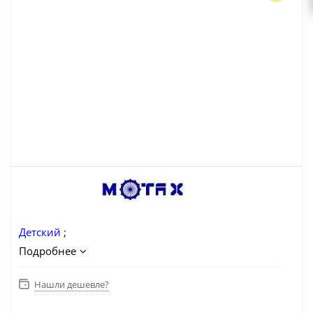
Детский ;
Подробнее
Нашли дешевле?