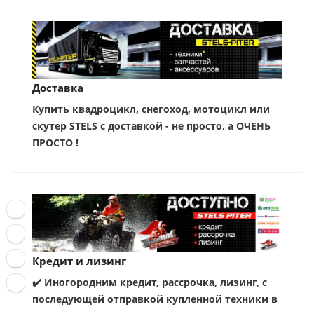
Доставка
Купить квадроцикл, снегоход, мотоцикл или
скутер STELS с доставкой - не просто, а ОЧЕНЬ
ПРОСТО !
Кредит и лизинг
✔️ Иногородним кредит, рассрочка, лизинг, с
последующей отправкой купленной техники в