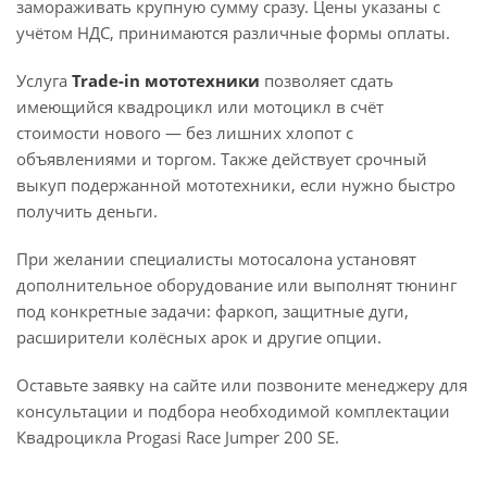
замораживать крупную сумму сразу. Цены указаны с
учётом НДС, принимаются различные формы оплаты.
Услуга
Trade-in мототехники
позволяет сдать
имеющийся квадроцикл или мотоцикл в счёт
стоимости нового — без лишних хлопот с
объявлениями и торгом. Также действует срочный
выкуп подержанной мототехники, если нужно быстро
получить деньги.
При желании специалисты мотосалона установят
дополнительное оборудование или выполнят тюнинг
под конкретные задачи: фаркоп, защитные дуги,
расширители колёсных арок и другие опции.
Оставьте заявку на сайте или позвоните менеджеру для
консультации и подбора необходимой комплектации
Квадроцикла Progasi Race Jumper 200 SE.