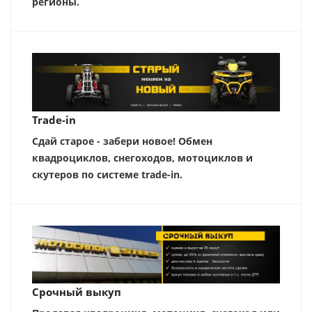
регионы.
Trade-in
Сдай старое - забери новое! Обмен
квадроциклов, снегоходов, мотоциклов и
скутеров по системе trade-in.
Срочный выкуп