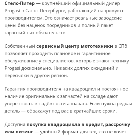
Стелс-Питер
— крупнейший официальный дилер
Progasi в Санкт-Петербурге, работающий напрямую с
производителем. Это означает реальные заводские
цены без наценок посредников и полный пакет
гарантийных обязательств.
Собственный
сервисный центр мототехники
в СПб
позволяет проходить плановое и гарантийное
обслуживание у специалистов, которые знают технику
Progasi досконально. Никаких долгих ожиданий и
пересылки в другой регион.
Гарантия производителя на квадроцикл и постоянное
наличие оригинальных запчастей на складе дают
уверенность в надёжности аппарата. Если нужна редкая
деталь — её закажут под вас в кратчайшие сроки.
Доступна
покупка квадроцикла в кредит, рассрочку
или лизинг
— удобный формат для тех, кто не хочет