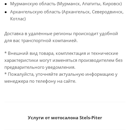
Мурманскую область (Мурманск, Апатиты, Кировск)
Архангельскую область (Архангельск, Северодвинск,
Котлас)
Доставка в удалённые регионы происходит удобной
для вас транспортной компанией.
* Внешний вид товара, комплектация и технические
характеристики могут изменяться производителем без
предварительного уведомления.
* Пожалуйста, уточняйте актуальную информацию у
менеджера по телефону на сайте.
Услуги от мотосалона Stels-Piter