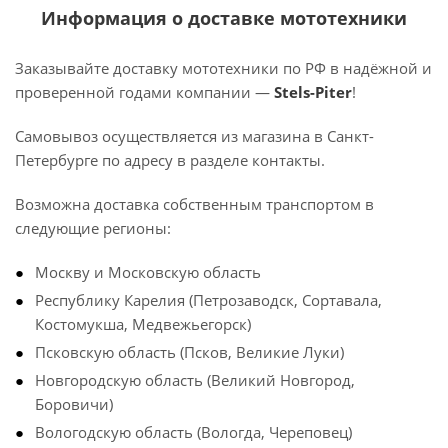
Информация о доставке мототехники
Заказывайте доставку мототехники по РФ в надёжной и
проверенной годами компании —
Stels-Piter
!
Самовывоз осуществляется из магазина в Санкт-
Петербурге по адресу в разделе контакты.
Возможна доставка собственным транспортом в
следующие регионы:
Москву и Московскую область
Республику Карелия (Петрозаводск, Сортавала,
Костомукша, Медвежьегорск)
Псковскую область (Псков, Великие Луки)
Новгородскую область (Великий Новгород,
Боровичи)
Вологодскую область (Вологда, Череповец)