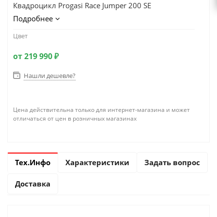
Квадроцикл Progasi Race Jumper 200 SE
Подробнее
Цвет
от
219 990 ₽
Нашли дешевле?
Цена действительна только для интернет-магазина и может
отличаться от цен в розничных магазинах
Тех.Инфо
Характеристики
Задать вопрос
Доставка