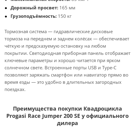
Дорожный просвет:
165 мм
Грузоподъёмность:
150 кг
Тормозная система — гидравлические дисковые
тормоза на переднем и заднем колёсах — обеспечивает
чёткую и предсказуемую остановку на любом
покрытии. Светодиодная приборная панель отображает
ключевые параметры и хорошо читается при ярком
солнечном свете. Встроенные порты USB и Type-C
позволяют заряжать смартфон или навигатор прямо во
время езды — это удобно в длительных загородных
поездках.
Преимущества покупки Квадроцикла
Progasi Race Jumper 200 SE у официального
дилера