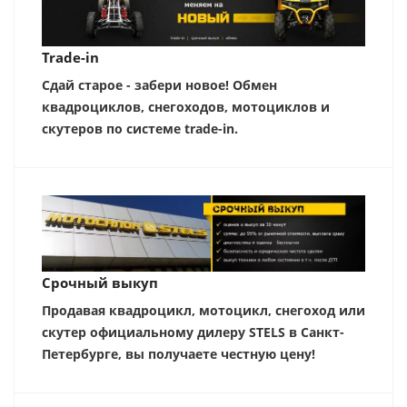
Trade-in
Сдай старое - забери новое! Обмен
квадроциклов, снегоходов, мотоциклов и
скутеров по системе trade-in.
Срочный выкуп
Продавая квадроцикл, мотоцикл, снегоход или
скутер официальному дилеру STELS в Санкт-
Петербурге, вы получаете честную цену!