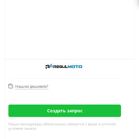
Нашли дешевле?
Создать запрос
Наши менеджеры обязательно свяжутся с вами и уточнят
условия заказа