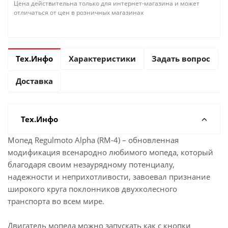
Цена действительна только для интернет-магазина и может
отличаться от цен в розничных магазинах
Тех.Инфо
Характеристики
Задать вопрос
Доставка
Тех.Инфо
Мопед Regulmoto Alpha (RM-4) – обновленная
модификация всенародно любимого мопеда, который
благодаря своим незаурядному потенциалу,
надежности и неприхотливости, завоевал признание
широкого круга поклонников двухколесного
транспорта во всем мире.
Двигатель мопеда можно запускать как с кнопки