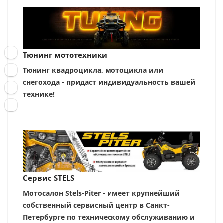
Тюнинг мототехники
Тюнинг квадроцикла, мотоцикла или
снегохода - придаст индивидуальность вашей
технике!
Сервис STELS
Мотосалон Stels-Piter - имеет крупнейший
собственный сервисный центр в Санкт-
Петербурге по техническому обслуживанию и