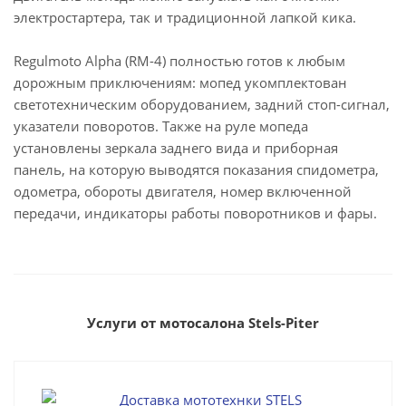
электростартера, так и традиционной лапкой кика.
Regulmoto Alpha (RM-4) полностью готов к любым
дорожным приключениям: мопед укомплектован
светотехническим оборудованием, задний стоп-сигнал,
указатели поворотов. Также на руле мопеда
установлены зеркала заднего вида и приборная
панель, на которую выводятся показания спидометра,
одометра, обороты двигателя, номер включенной
передачи, индикаторы работы поворотников и фары.
Услуги от мотосалона Stels-Piter