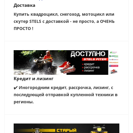
Доставка
Купить квадроцикл, снегоход, мотоцикл или
скутер STELS с доставкой - не просто, а ОЧЕНЬ
ПРОСТО !
Кредит и лизинг
✔️ Иногородним кредит, рассрочка, лизинг, с
последующей отправкой купленной техники в
регионы.