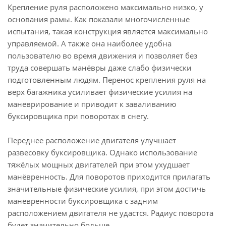
Крепление руля расположено максимально низко, у
основания рамы. Как показали многочисленные
испытания, такая конструкция является максимально
управляемой. А также она наиболее удобна
пользователю во время движения и позволяет без
труда совершать манёвры даже слабо физически
подготовленным людям. Перенос крепления руля на
верх багажника усиливает физические усилия на
маневрирование и приводит к заваливанию
буксировщика при поворотах в снегу.
Переднее расположение двигателя улучшает
развесовку буксировщика. Однако использование
тяжёлых мощных двигателей при этом ухудшает
манёвренность. Для поворотов приходится прилагать
значительные физические усилия, при этом достичь
манёвренности буксировщика с задним
расположением двигателя не удастся. Радиус поворота
будет значительно больше.