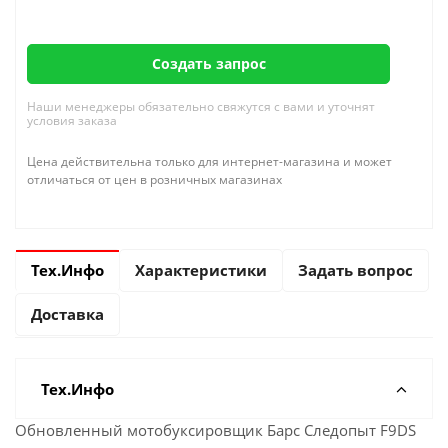
Создать запрос
Наши менеджеры обязательно свяжутся с вами и уточнят
условия заказа
Цена действительна только для интернет-магазина и может
отличаться от цен в розничных магазинах
Тех.Инфо
Характеристики
Задать вопрос
Доставка
Тех.Инфо
Обновленный мотобуксировщик Барс Следопыт F9DS