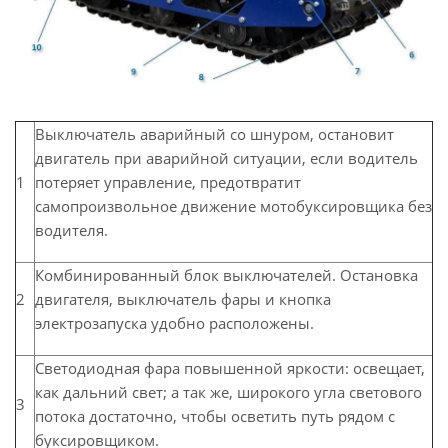
Выключатель аварийный со шнуром, остановит
двигатель при аварийной ситуации, если водитель
1
потеряет управление, предотвратит
самопроизвольное движение мотобуксировщика без
водителя.
Комбинированный блок выключателей. Остановка
2
двигателя, выключатель фары и кнопка
электрозапуска удобно расположены.
Светодиодная фара повышенной яркости: освещает,
как дальний свет; а так же, широкого угла светового
3
потока достаточно, чтобы осветить путь рядом с
буксировщиком.