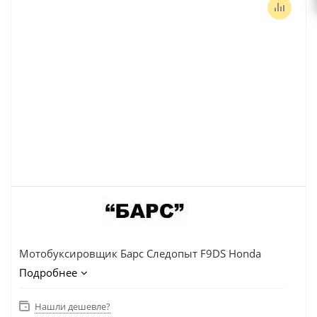
Мотобуксировщик Барс Следопыт F9DS Honda
Подробнее
Нашли дешевле?