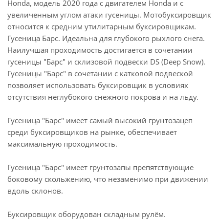
Honda, модель 2020 года с двигателем Honda и с
увеличенным углом атаки гусеницы. Мотобуксировщик
относится к средним утилитарным буксировщикам.
Гусеница Барс. Идеальна для глубокого рыхлого снега.
Наилучшая проходимость достигается в сочетании
гусеницы "Барс" и склизовой подвески DS (Deep Snow).
Гусеницы "Барс" в сочетании с катковой подвеской
позволяет использовать буксировщик в условиях
отсутствия неглубокого снежного покрова и на льду.
Гусеница "Барс" имеет самый высокий грунтозацеп
среди буксировщиков на рынке, обеспечивает
максимальную проходимость.
Гусеница "Барс" имеет грунтозапы препятствующие
боковому скольжению, что незаменимо при движении
вдоль склонов.
Буксировщик оборудован складным рулём.