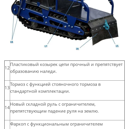
Пластиковый козырек цепи прочный и препятствует
12
образованию наледи.
Тормоз с функцией стояночного тормоза в
13
стандартной комплектации.
Новый складной руль с ограничителем,
14
препятствующим падение руля на землю.
Фаркоп с функциональным ограничителем