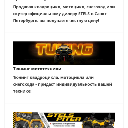
Продавая квадроцикл, мотоцикл, снегоход или
скутер официальному дилеру STELS в Санкт-
Петербурге, вы получаете честную цену!
Тюнинг мототехники
Тюнинг квадроцикла, мотоцикла или
снегохода - придаст индивидуальность вашей
технике!