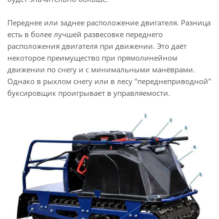
Переднее или заднее расположение двигателя. Разница
есть в более лучшей развесовке переднего
расположения двигателя при движении. Это даёт
некоторое преимущество при прямолинейном
движении по снегу и с минимальными манёврами.
Однако в рыхлом снегу или в лесу "переднеприводной"
буксировщик проигрывает в управляемости.