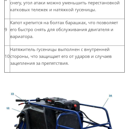
снегу, угол атаки можно уменьшить перестановкой
катковых тележек и натяжкой гусеницы.
Капот крепится на болтах барашках, что позволяет
9
его быстро снять для обслуживания двигателя и
вариатора.
Натяжитель гусеницы выполнен с внутренней
10
стороны, что защищает его от ударов и случаев
зацепления за препятствия.