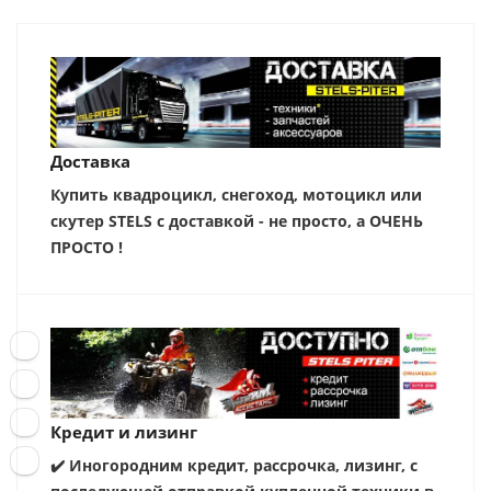
Доставка
Купить квадроцикл, снегоход, мотоцикл или
скутер STELS с доставкой - не просто, а ОЧЕНЬ
ПРОСТО !
Кредит и лизинг
✔️ Иногородним кредит, рассрочка, лизинг, с