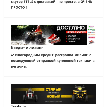
скутер STELS с доставкой - не просто, а ОЧЕНЬ
ПРОСТО !
Кредит и лизинг
✔️ Иногородним кредит, рассрочка, лизинг, с
последующей отправкой купленной техники в
регионы.
Trade-in