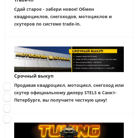
Сдай старое - забери новое! Обмен
квадроциклов, снегоходов, мотоциклов и
скутеров по системе trade-in.
Срочный выкуп
Продавая квадроцикл, мотоцикл, снегоход или
скутер официальному дилеру STELS в Санкт-
Петербурге, вы получаете честную цену!