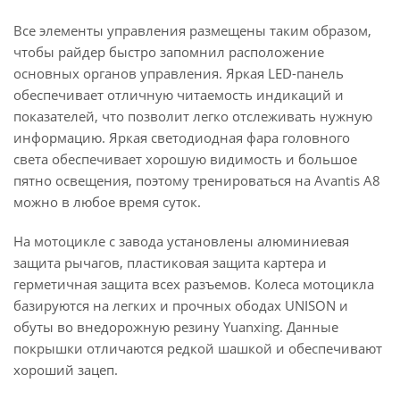
Все элементы управления размещены таким образом,
чтобы райдер быстро запомнил расположение
основных органов управления. Яркая LED-панель
обеспечивает отличную читаемость индикаций и
показателей, что позволит легко отслеживать нужную
информацию. Яркая светодиодная фара головного
света обеспечивает хорошую видимость и большое
пятно освещения, поэтому тренироваться на Avantis A8
можно в любое время суток.
На мотоцикле с завода установлены алюминиевая
защита рычагов, пластиковая защита картера и
герметичная защита всех разъемов. Колеса мотоцикла
базируются на легких и прочных ободах UNISON и
обуты во внедорожную резину Yuanxing. Данные
покрышки отличаются редкой шашкой и обеспечивают
хороший зацеп.