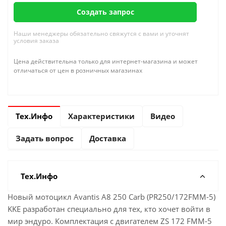
Создать запрос
Наши менеджеры обязательно свяжутся с вами и уточнят
условия заказа
Цена действительна только для интернет-магазина и может
отличаться от цен в розничных магазинах
Тех.Инфо
Характеристики
Видео
Задать вопрос
Доставка
Тех.Инфо
Новый мотоцикл Avantis A8 250 Carb (PR250/172FMM-5)
KKE разработан специально для тех, кто хочет войти в
мир эндуро. Комплектация с двигателем ZS 172 FMM-5