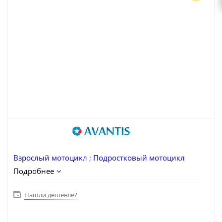
Взрослый мотоцикл
;
Подростковый мотоцикл
Подробнее
Нашли дешевле?