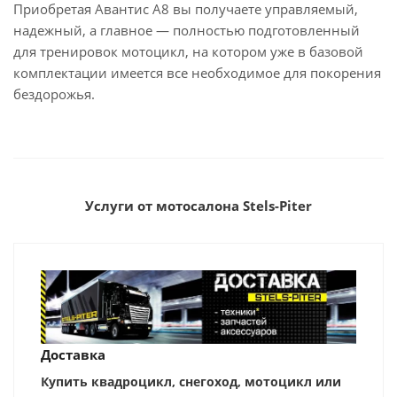
Приобретая Авантис А8 вы получаете управляемый,
надежный, а главное — полностью подготовленный
для тренировок мотоцикл, на котором уже в базовой
комплектации имеется все необходимое для покорения
бездорожья.
Услуги от мотосалона Stels-Piter
Доставка
Купить квадроцикл, снегоход, мотоцикл или