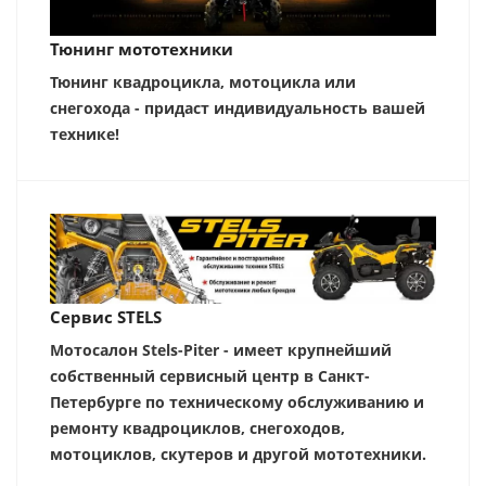
Тюнинг мототехники
Тюнинг квадроцикла, мотоцикла или
снегохода - придаст индивидуальность вашей
технике!
Сервис STELS
Мотосалон Stels-Piter - имеет крупнейший
собственный сервисный центр в Санкт-
Петербурге по техническому обслуживанию и
ремонту квадроциклов, снегоходов,
мотоциклов, скутеров и другой мототехники.