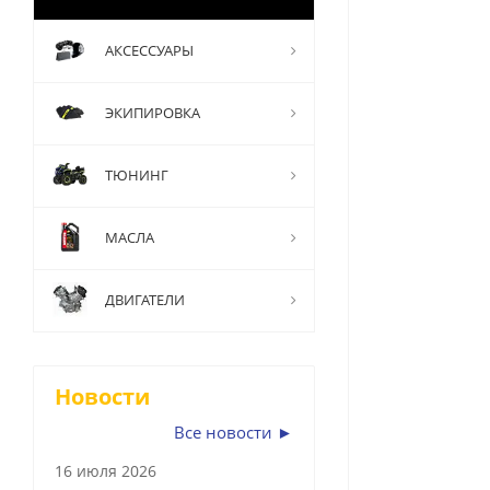
АКСЕССУАРЫ
ЭКИПИРОВКА
ТЮНИНГ
МАСЛА
ДВИГАТЕЛИ
Новости
Все новости ►
16 июля 2026