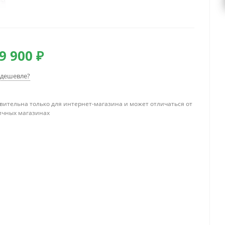
9 900 ₽
дешевле?
вительна только для интернет-магазина и может отличаться от
ичных магазинах