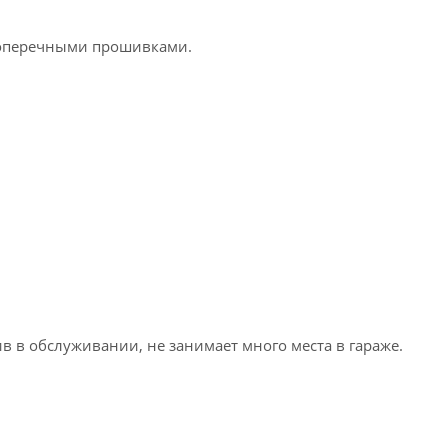
 поперечными прошивками.
в в обслуживании, не занимает много места в гараже.