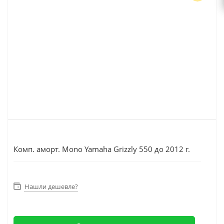
Комп. аморт. Mono Yamaha Grizzly 550 до 2012 г.
Нашли дешевле?