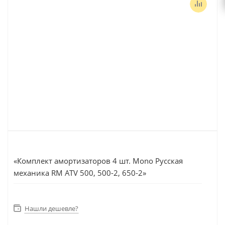
«Комплект амортизаторов 4 шт. Mono Русская
механика RM ATV 500, 500-2, 650-2»
Нашли дешевле?