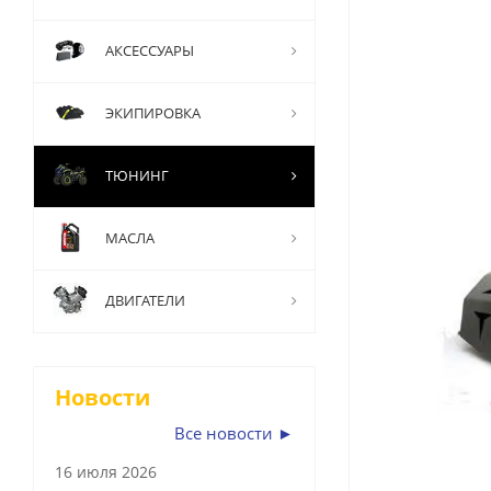
АКСЕССУАРЫ
ЭКИПИРОВКА
ТЮНИНГ
МАСЛА
ДВИГАТЕЛИ
Новости
Все новости ►
16 июля 2026