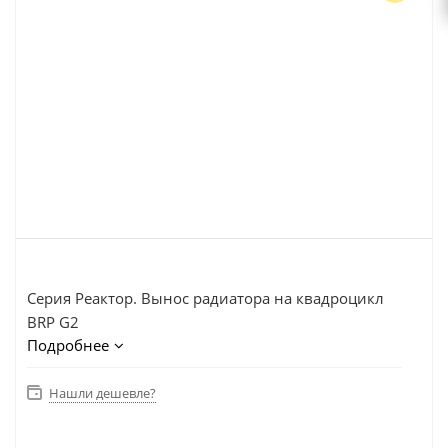
Серия Реактор. Вынос радиатора на квадроцикл
BRP G2
Подробнее
Нашли дешевле?