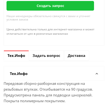
Создать запрос
Наши менеджеры обязательно свяжутся с вами и уточнят
условия заказа
Цена действительна только для интернет-магазина и может
отличаться от цен в розничных магазинах
Тех.Инфо
Задать вопрос
Доставка
Тех.Инфо
Передовая сборно-разборная конструкция на
резьбовых втулках. Откибывается на 90 градусов.
Предусмотрена панель для подводки шноркелей.
Покрыта полимерным покрытием.