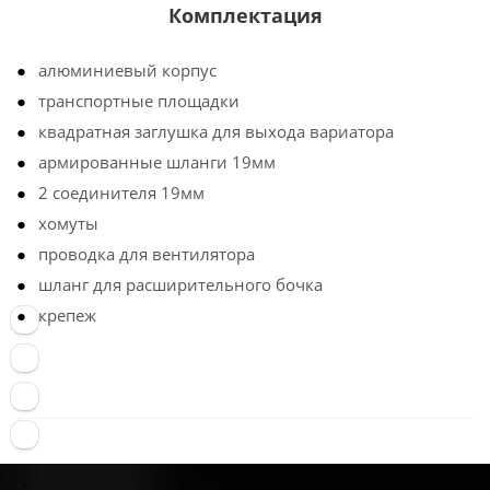
Комплектация
алюминиевый корпус
транспортные площадки
квадратная заглушка для выхода вариатора
армированные шланги 19мм
2 соединителя 19мм
хомуты
проводка для вентилятора
шланг для расширительного бочка
крепеж