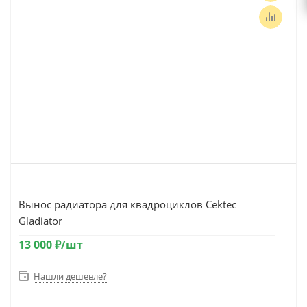
Вынос радиатора для квадроциклов Cektec
Gladiator
13 000
₽
/шт
Нашли дешевле?