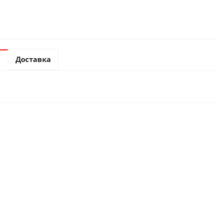
с
Доставка