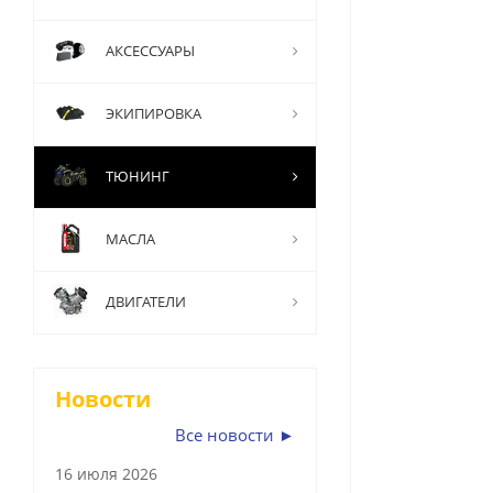
АКСЕССУАРЫ
ЭКИПИРОВКА
ТЮНИНГ
МАСЛА
ДВИГАТЕЛИ
Новости
Все новости ►
16 июля 2026