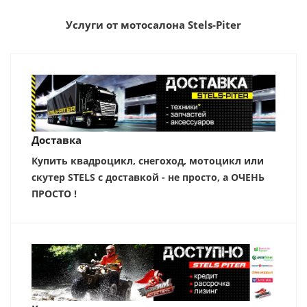
Услуги от мотосалона Stels-Piter
Доставка
Купить квадроцикл, снегоход, мотоцикл или
скутер STELS с доставкой - не просто, а ОЧЕНЬ
ПРОСТО !