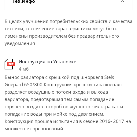
Тех.Инфо
В целях улучшения потребительских свойств и качества
техники, технические характеристики могут быть
изменены производителем без предварительного
уведомления
Инструкция по Установке
4 мб
Вынос радиатора с крышкой под шноркеля Stels
Guepard 650/800 Конструкция крышки типа «пенал»
разделяет воздушные потоки входа и выхода
вариатора, предотвращая тем самым попадание
горячего воздуха в короб воздушного фильтра как и
попадание воды при мойке под давлением.
Конструкция прошла испытания в сезоне 2016- 2017 на
множестве соревнований.