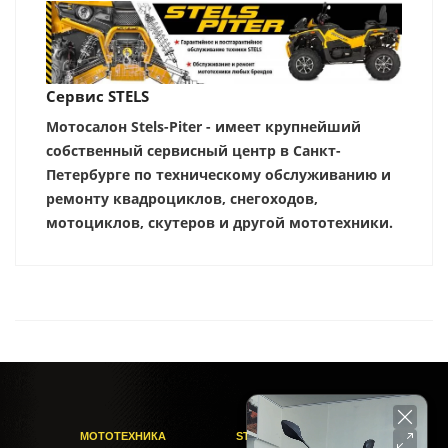
Сервис STELS
Мотосалон Stels-Piter - имеет крупнейший
собственный сервисный центр в Санкт-
Петербурге по техническому обслуживанию и
ремонту квадроциклов, снегоходов,
мотоциклов, скутеров и другой мототехники.
МОТОТЕХНИКА
STELS-PITER СОФИЙСКАЯ