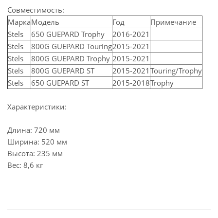
Совместимость:
Марка
Модель
Год
Примечание
Stels
650 GUEPARD Trophy
2016-2021
Stels
800G GUEPARD Touring
2015-2021
Stels
800G GUEPARD Trophy
2015-2021
Stels
800G GUEPARD ST
2015-2021
Touring/Trophy
Stels
650 GUEPARD ST
2015-2018
Trophy
Характеристики:
Длина: 720 мм
Ширина: 520 мм
Высота: 235 мм
Вес: 8,6 кг