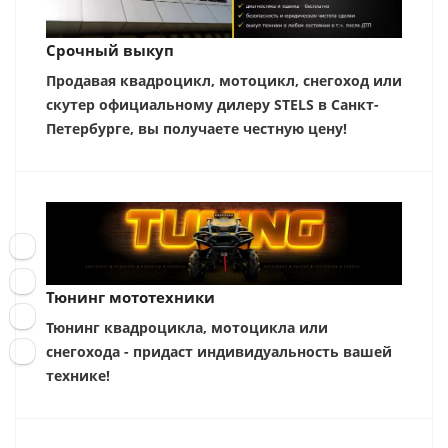
Срочный выкуп
Продавая квадроцикл, мотоцикл, снегоход или
скутер официальному дилеру STELS в Санкт-
Петербурге, вы получаете честную цену!
Тюнинг мототехники
Тюнинг квадроцикла, мотоцикла или
снегохода - придаст индивидуальность вашей
технике!