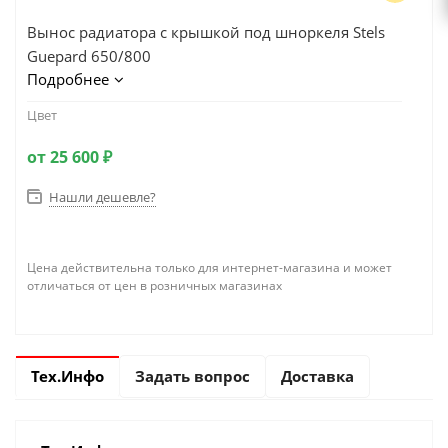
Вынос радиатора с крышкой под шноркеля Stels
Guepard 650/800
Подробнее
Цвет
от
25 600 ₽
Нашли дешевле?
Цена действительна только для интернет-магазина и может
отличаться от цен в розничных магазинах
Тех.Инфо
Задать вопрос
Доставка