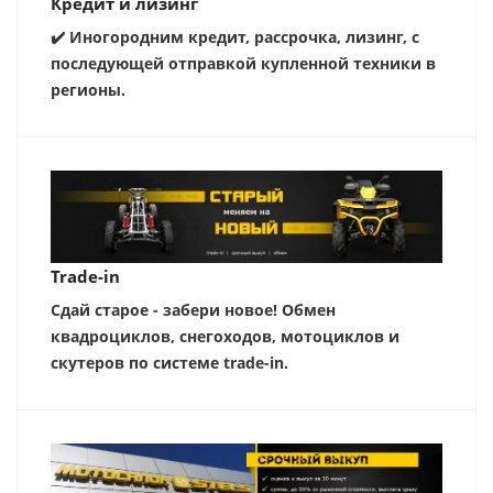
Кредит и лизинг
✔️ Иногородним кредит, рассрочка, лизинг, с
последующей отправкой купленной техники в
регионы.
Trade-in
Сдай старое - забери новое! Обмен
квадроциклов, снегоходов, мотоциклов и
скутеров по системе trade-in.