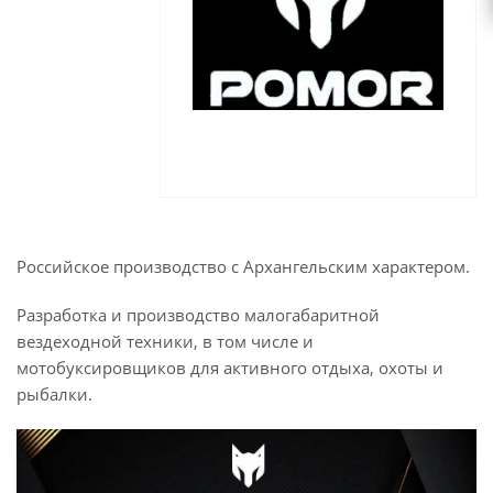
Российское производство с Архангельским характером.
Разработка и производство малогабаритной
вездеходной техники, в том числе и
мотобуксировщиков для активного отдыха, охоты и
рыбалки.