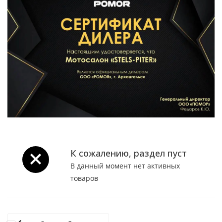
К сожалению, раздел пуст
В данный момент нет активных
товаров