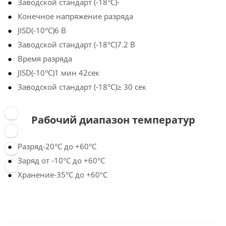
Заводской стандарт (-18°С)-
Конечное напряжение разряда
JISD(-10°C)6 В
Заводской стандарт (-18°С)7.2 В
Время разряда
JISD(-10°C)1 мин 42сек
Заводской стандарт (-18°С)≥ 30 сек
Рабочий диапазон температур
Разряд-20°С до +60°С
Заряд от -10°С до +60°С
Хранение-35°С до +60°С