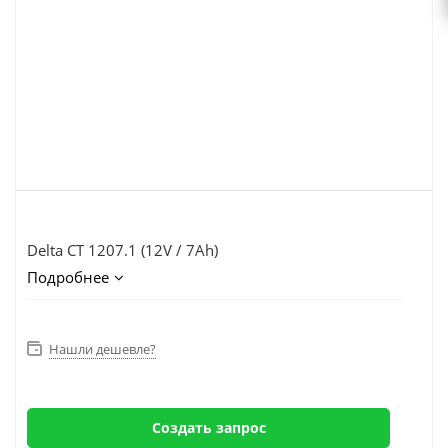
Delta CT 1207.1 (12V / 7Ah)
Подробнее
Нашли дешевле?
Создать запрос