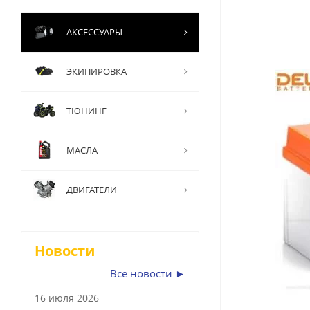
АКСЕССУАРЫ
ЭКИПИРОВКА
ТЮНИНГ
МАСЛА
ДВИГАТЕЛИ
Новости
Все новости ►
16 июля 2026