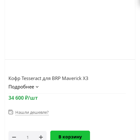
Кофр Tesseract для BRP Maverick X3
Подробнее
34 600
₽
/шт
Нашли дешевле?
В корзину