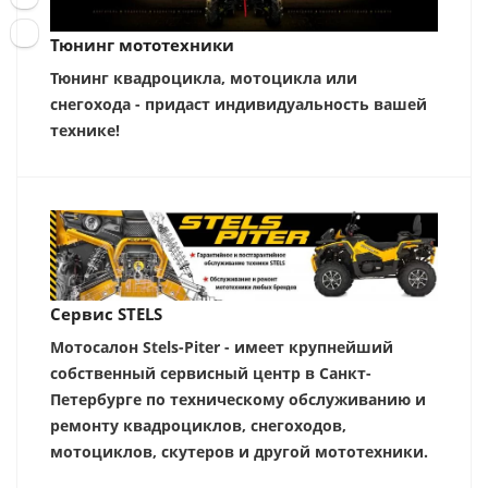
Тюнинг мототехники
Тюнинг квадроцикла, мотоцикла или
снегохода - придаст индивидуальность вашей
технике!
Сервис STELS
Мотосалон Stels-Piter - имеет крупнейший
собственный сервисный центр в Санкт-
Петербурге по техническому обслуживанию и
ремонту квадроциклов, снегоходов,
мотоциклов, скутеров и другой мототехники.