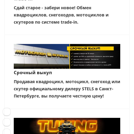
Сдай старое - забери новое! Обмен
квадроциклов, снегоходов, мотоциклов и
скутеров по системе trade-in.
Срочный выкуп
Продавая квадроцикл, мотоцикл, снегоход или
скутер официальному дилеру STELS в Санкт-
Петербурге, вы получаете честную цену!