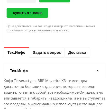
Купить в 1 клик
Цена действительна только для интернет-магазина и может
отличаться от цен в розничных магазинах
Тех.Инфо
Задать вопрос
Доставка
Тех.Инфо
Кофр Tesseract для BRP Maverick X3 - имеет два
достаточно больших отделения, которые позволят
водителю взять с собой все необходимое.Он идеально
вписывается в габариты квадроцикла, и не выступает за
его пределы, а максимально использует место заднего