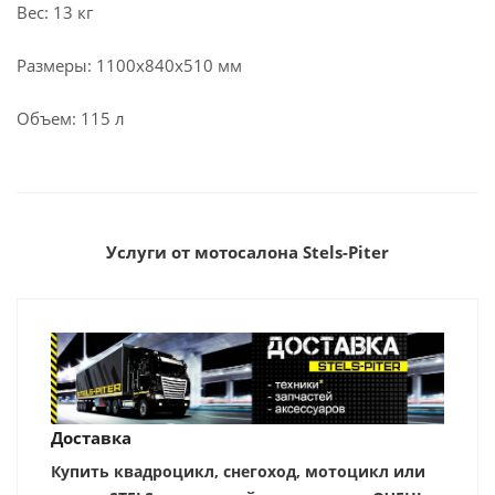
Вес: 13 кг
Размеры: 1100х840х510 мм
Объем: 115 л
Услуги от мотосалона Stels-Piter
Доставка
Купить квадроцикл, снегоход, мотоцикл или