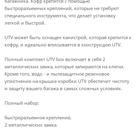
багажника. Кофр крепится с помощью
быстроразъемных креплений, которые не требуют
специального инструмента, что делает установку
легкой и быстрой.
UTV может быть оснащен канистрой, которая крепится к
кофру, и идеально вписывается в конструкцию UTV.
Полный комплект UTV box включает в себя 2
металлических замка, которые запираются на ключи.
Кроме того, водо - и пылезащитное резиновое
уплотнение на крышке коробки UTV обеспечит чистоту
и защиту вашего багажа в самых сложных условиях.
Полный набор:
быстроразъемное крепление;
2 металлических замка.