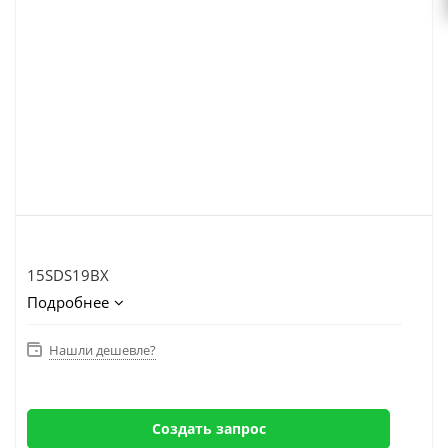
15SDS19BX
Подробнее
Нашли дешевле?
Создать запрос