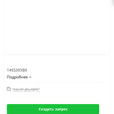
14SS305BX
Подробнее
Нашли дешевле?
Создать запрос