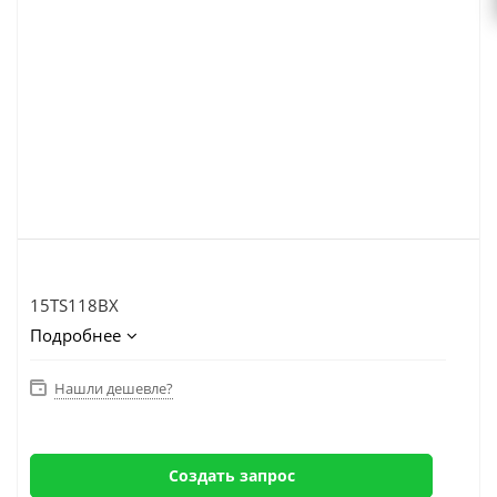
15TS118BX
Подробнее
Нашли дешевле?
Создать запрос