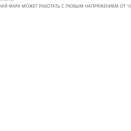
АЯ ФАРА МОЖЕТ РАБОТАТЬ С ЛЮБЫМ НАПРЯЖЕНИЕМ ОТ 10 