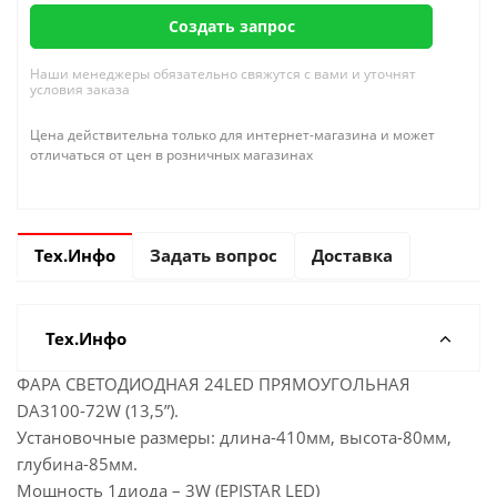
Создать запрос
Наши менеджеры обязательно свяжутся с вами и уточнят
условия заказа
Цена действительна только для интернет-магазина и может
отличаться от цен в розничных магазинах
Тех.Инфо
Задать вопрос
Доставка
Тех.Инфо
ФАРА СВЕТОДИОДНАЯ 24LED ПРЯМОУГОЛЬНАЯ
DA3100-72W (13,5”).
Установочные размеры: длина-410мм, высота-80мм,
глубина-85мм.
Мощность 1диода – 3W (EPISTAR LED)