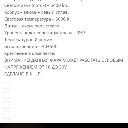
Светоотдача (поток) – 5400 lm.
Корпус – алюминиевый сплав.
Световая температура – 6000 К.
Линза – акриловое стекло.
Уровень водонепроницаемости – IP67.
Температурный режим
использования - -40+50С.
Крепление в комплекте.
ВНИМАНИЕ! ДАННАЯ ФАРА МОЖЕТ РАБОТАТЬ С ЛЮБЫМ
НАПРЯЖЕНИЕМ ОТ 10 ДО 30V.
СДЕЛАНО В К.Н.Р.