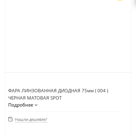
ФАРА ЛИНЗОВАННАЯ ДИОДНАЯ 75мм ( 004 )
ЧЕРНАЯ МАТОВАЯ SPOT
Подробнее
Нашли дешевле?