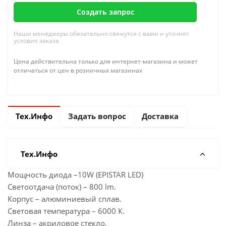
Создать запрос
Наши менеджеры обязательно свяжутся с вами и уточнят
условия заказа
Цена действительна только для интернет-магазина и может
отличаться от цен в розничных магазинах
Тех.Инфо
Задать вопрос
Доставка
Тех.Инфо
Мощность диода –10W (EPISTAR LED)
Светоотдача (поток) – 800 lm.
Корпус – алюминиевый сплав.
Световая температура – 6000 К.
Линза – акриловое стекло.