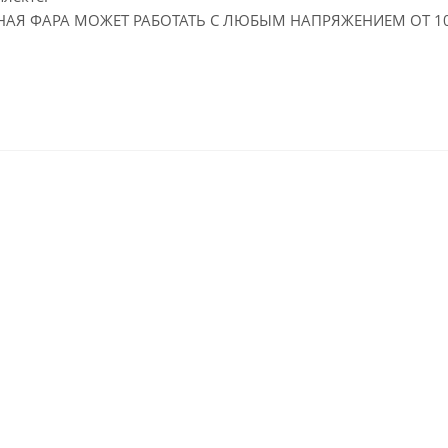
АЯ ФАРА МОЖЕТ РАБОТАТЬ С ЛЮБЫМ НАПРЯЖЕНИЕМ ОТ 10 