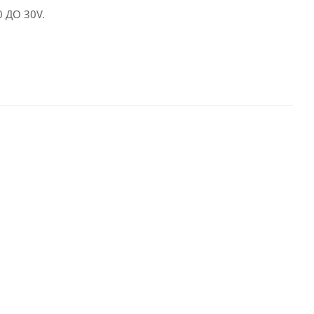
ДО 30V.