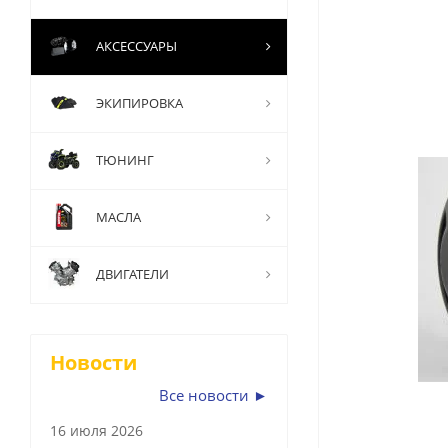
АКСЕССУАРЫ
ЭКИПИРОВКА
ТЮНИНГ
МАСЛА
ДВИГАТЕЛИ
Новости
Все новости ►
16 июля 2026