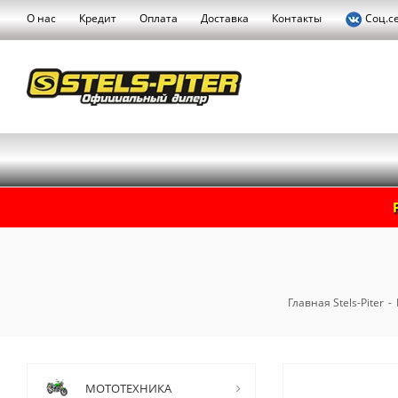
О нас
Кредит
Оплата
Доставка
Контакты
Соц.с
Главная Stels-Piter
-
МОТОТЕХНИКА