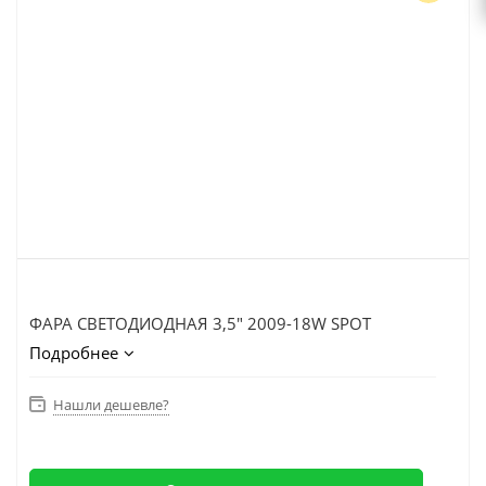
ФАРА СВЕТОДИОДНАЯ 3,5" 2009-18W SPOT
Подробнее
Нашли дешевле?