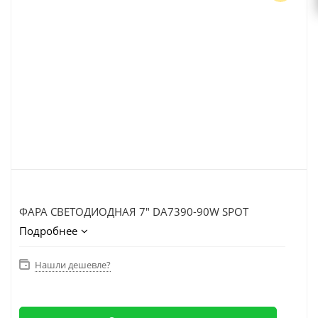
ФАРА СВЕТОДИОДНАЯ 7" DA7390-90W SPOT
Подробнее
Нашли дешевле?