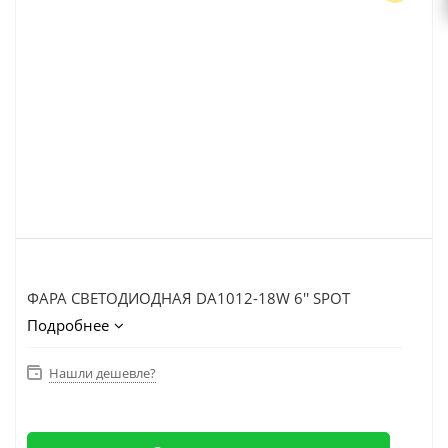
ФАРА СВЕТОДИОДНАЯ DA1012-18W 6'' SPOT
Подробнее
Нашли дешевле?