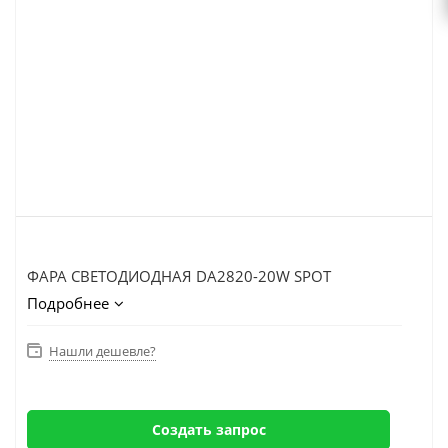
ФАРА СВЕТОДИОДНАЯ DA2820-20W SPOT
Подробнее
Нашли дешевле?
Создать запрос