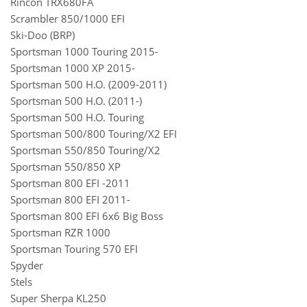
Rincon TRX680FA
Scrambler 850/1000 EFI
Ski-Doo (BRP)
Sportsman 1000 Touring 2015-
Sportsman 1000 XP 2015-
Sportsman 500 H.O. (2009-2011)
Sportsman 500 H.O. (2011-)
Sportsman 500 H.O. Touring
Sportsman 500/800 Touring/X2 EFI
Sportsman 550/850 Touring/X2
Sportsman 550/850 XP
Sportsman 800 EFI -2011
Sportsman 800 EFI 2011-
Sportsman 800 EFI 6х6 Big Boss
Sportsman RZR 1000
Sportsman Touring 570 EFI
Spyder
Stels
Super Sherpa KL250