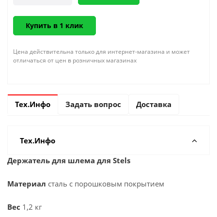
Купить в 1 клик
Цена действительна только для интернет-магазина и может
отличаться от цен в розничных магазинах
Тех.Инфо
Задать вопрос
Доставка
Тех.Инфо
Держатель для шлема для Stels
Материал
сталь с порошковым покрытием
Вес
1,2 кг