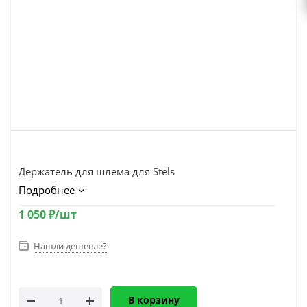
Держатель для шлема для Stels
Подробнее
1 050
₽
/шт
Нашли дешевле?
В корзину