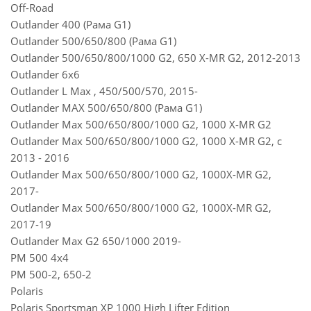
Off-Road
Outlander 400 (Рама G1)
Outlander 500/650/800 (Рама G1)
Outlander 500/650/800/1000 G2, 650 X-MR G2, 2012-2013
Outlander 6x6
Outlander L Max , 450/500/570, 2015-
Outlander MAX 500/650/800 (Рама G1)
Outlander Max 500/650/800/1000 G2, 1000 X-MR G2
Outlander Max 500/650/800/1000 G2, 1000 X-MR G2, с
2013 - 2016
Outlander Max 500/650/800/1000 G2, 1000X-MR G2,
2017-
Outlander Max 500/650/800/1000 G2, 1000X-MR G2,
2017-19
Outlander Max G2 650/1000 2019-
PM 500 4x4
PM 500-2, 650-2
Polaris
Polaris Sportsman XP 1000 High Lifter Edition