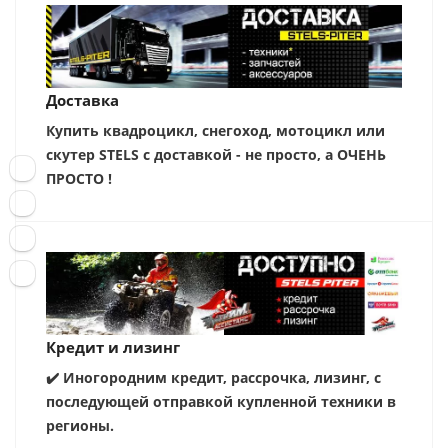
Доставка
Купить квадроцикл, снегоход, мотоцикл или
скутер STELS с доставкой - не просто, а ОЧЕНЬ
ПРОСТО !
Кредит и лизинг
✔️ Иногородним кредит, рассрочка, лизинг, с
последующей отправкой купленной техники в
регионы.