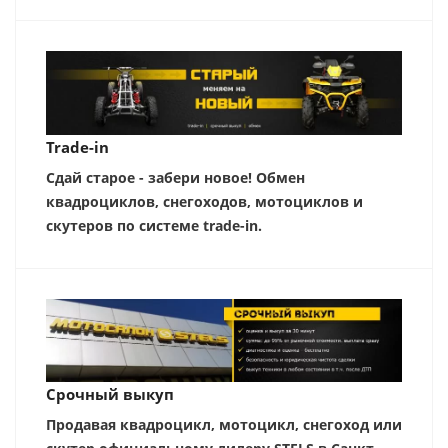
Trade-in
Сдай старое - забери новое! Обмен
квадроциклов, снегоходов, мотоциклов и
скутеров по системе trade-in.
Срочный выкуп
Продавая квадроцикл, мотоцикл, снегоход или